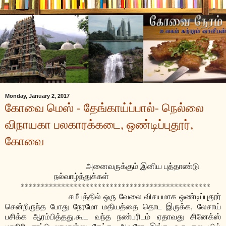
Monday, January 2, 2017
கோவை மெஸ் - தேங்காய்ப்பால்- நெல்லை
விநாயகா பலகாரக்கடை, ஒண்டிப்புதூர்,
கோவை
அனைவருக்கும் இனிய புத்தாண்டு
நல்வாழ்த்துக்கள்
***********************************************
சமீபத்தில் ஒரு வேலை விசயமாக ஒண்டிப்புதூர்
சென்றிருந்த போது நேரமோ மதியத்தை தொட இருக்க, லேசாய்
பசிக்க ஆரம்பித்தது.கூட வந்த நண்பரிடம் ஏதாவது சினேக்ஸ்