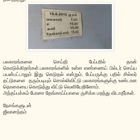
பலகாரங்களை செய்தி பேப்பரில் தான்
கொடுக்கிறார்கள்.பலகாரங்களில் உள்ள எண்ணைய் பில்டர் செய்ய
பயன்பட்டாலும் இது கெடுதல் என்றும், பேப்பருக்கு பதில் சில்வர்
தட்டுகளை தரும்படியும் சொல்லிவிட்டு பலகாரங்களுக்கு உண்டான
தொகையை கொடுத்து விட்டு வெளியேறினோம்.
அந்தப்பக்கம் போனா தேங்காய்ப்பாலை ருசிக்க மறந்து விடாதீர்கள்.
நேசங்களுடன்
ஜீவானந்தம்