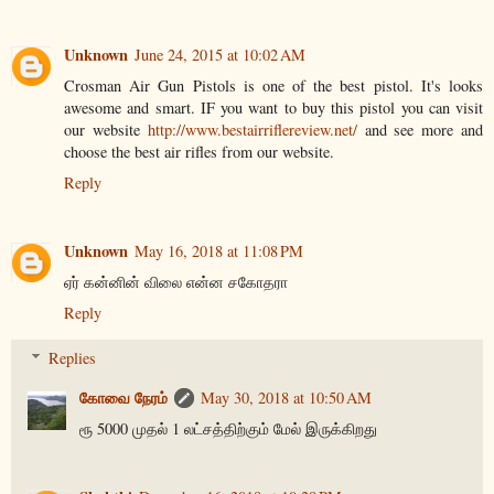
Unknown
June 24, 2015 at 10:02 AM
Crosman Air Gun Pistols is one of the best pistol. It's looks
awesome and smart. IF you want to buy this pistol you can visit
our website
http://www.bestairriflereview.net/
and see more and
choose the best air rifles from our website.
Reply
Unknown
May 16, 2018 at 11:08 PM
ஏர் கன்னின் விலை என்ன சகோதரா
Reply
Replies
கோவை நேரம்
May 30, 2018 at 10:50 AM
ரூ 5000 முதல் 1 லட்சத்திற்கும் மேல் இருக்கிறது