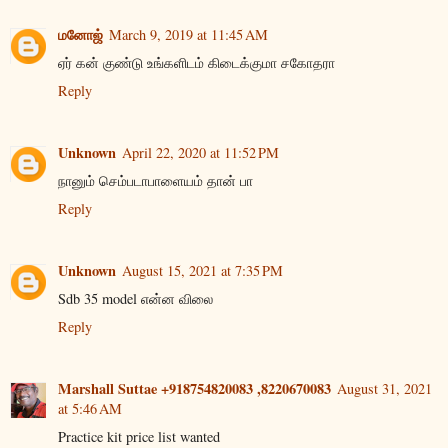
மனோஜ்
March 9, 2019 at 11:45 AM
ஏர் கன் குண்டு உங்களிடம் கிடைக்குமா சகோதரா
Reply
Unknown
April 22, 2020 at 11:52 PM
நானும் செம்படாபாளையம் தான் பா
Reply
Unknown
August 15, 2021 at 7:35 PM
Sdb 35 model என்ன விலை
Reply
Marshall Suttae +918754820083 ,8220670083
August 31, 2021
at 5:46 AM
Practice kit price list wanted