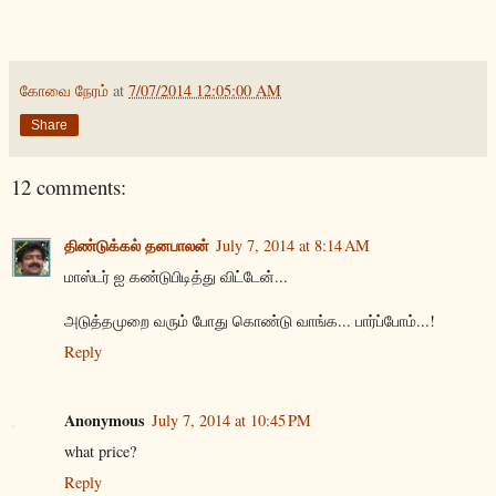
கோவை நேரம்
at
7/07/2014 12:05:00 AM
Share
12 comments:
திண்டுக்கல் தனபாலன்
July 7, 2014 at 8:14 AM
மாஸ்டர் ஐ கண்டுபிடித்து விட்டேன்...
அடுத்தமுறை வரும் போது கொண்டு வாங்க... பார்ப்போம்...!
Reply
Anonymous
July 7, 2014 at 10:45 PM
what price?
Reply