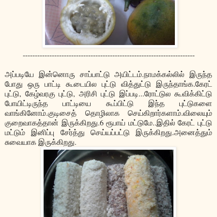
-----------------------------------------------------------------------
அப்படியே இன்னொரு சாப்பாட்டு அயிட்டம்.நாமக்கல்லில் இருந்த
போது ஒரு பாட்டி கூடையில புட்டு வித்துட்டு இருந்தாங்க.கேரட்
புட்டு, கேழ்வரகு புட்டு, அரிசி புட்டு இப்படி...ரோட்டுல கூவிக்கிட்டு
போயிட்டிருந்த பாட்டியை கூப்பிட்டு இந்த புட்டுகளை
வாங்கினோம்.குடிசைத் தொழிலாக செய்கிறார்களாம்.விலையும்
குறைவாகத்தான் இருக்கிறது.6 ரூபாய் மட்டுமே..இதில் கேரட் புட்டு
மட்டும் இனிப்பு சேர்த்து செய்யப்பட்டு இருக்கிறது.அனைத்தும்
சுவையாக இருக்கிறது.