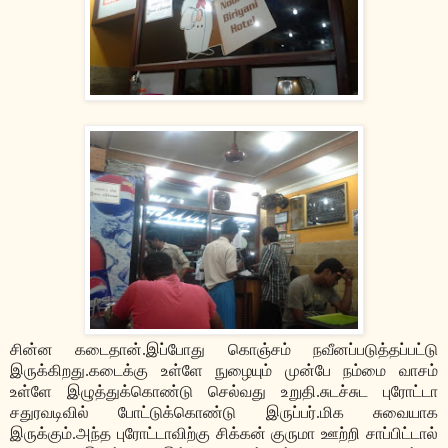
சின்ன கடைதான்.இப்போது கொஞ்சம் நவீனப்படுத்தப்பட்டு
இருக்கிறது.கடைக்கு உள்ளே நுழையும் முன்பே நம்மை வாசம்
உள்ளே இழுத்துக்கொண்டு செல்வது உறுதி.சுடச்சுட புரோட்டா
சதுரவடிவில் போட்டுக்கொண்டு இருப்பர்.மிக சுவையாக
இருக்கும்.அந்த புரோட்டாவிற்கு சிக்கன் குருமா ஊற்றி சாப்பிட்டால்