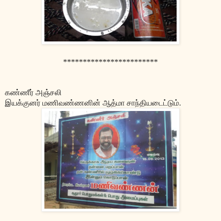
************************
கண்ணீர் அஞ்சலி
இயக்குனர் மணிவண்ணனின் ஆத்மா சாந்தியடைட்டும்.