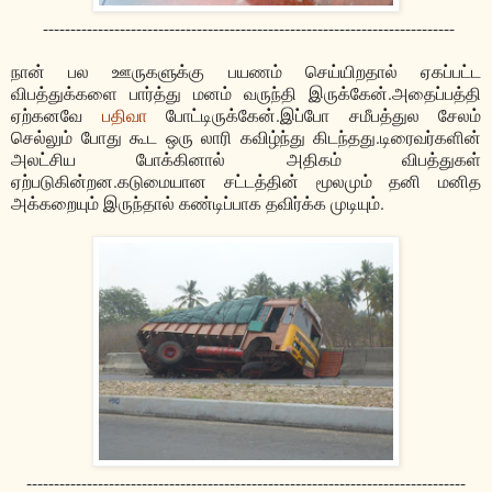
---------------------------------------------------------------------------
நான் பல ஊருகளுக்கு பயணம் செய்யிறதால் ஏகப்பட்ட
விபத்துக்களை பார்த்து மனம் வருந்தி இருக்கேன்.அதைப்பத்தி
ஏற்கனவே
பதிவா
போட்டிருக்கேன்.இப்போ சமீபத்துல சேலம்
செல்லும் போது கூட ஒரு லாரி கவிழ்ந்து கிடந்தது.டிரைவர்களின்
அலட்சிய போக்கினால் அதிகம் விபத்துகள்
ஏற்படுகின்றன.கடுமையான சட்டத்தின் மூலமும் தனி மனித
அக்கறையும் இருந்தால் கண்டிப்பாக தவிர்க்க முடியும்.
--------------------------------------------------------------------------------