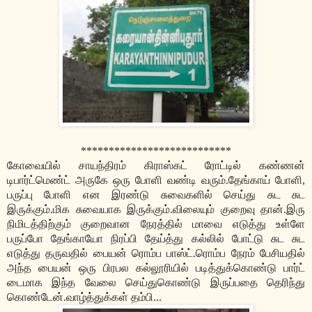
***************************
கோவையில் சாயந்திரம் கிராஸ்கட் ரோட்டில் கண்ணன்
டிபார்ட்மெண்ட் அருகே ஒரு போளி வண்டி வரும்.தேங்காய் போளி,
பருப்பு போளி என இரண்டு சுவைகளில் செய்து சுட சுட
இருக்கும்.மிக சுவையாக இருக்கும்.விலையும் குறைவு தான்.இரு
நிமிடத்திற்கும் குறைவான நேரத்தில் மாவை எடுத்து உள்ளே
பருப்போ தேங்காயோ நிரப்பி தேய்த்து கல்லில் போட்டு சுட சுட
எடுத்து தருவதில் பையன் ரொம்ப பாஸ்ட்.ரொம்ப நேரம் பேசியதில்
அந்த பையன் ஒரு பிரபல கல்லூரியில் படித்துக்கொண்டு பார்ட்
டைமாக இந்த வேலை செய்துகொண்டு இருப்பதை தெரிந்து
கொண்டேன்.வாழ்த்துக்கள் தம்பி...