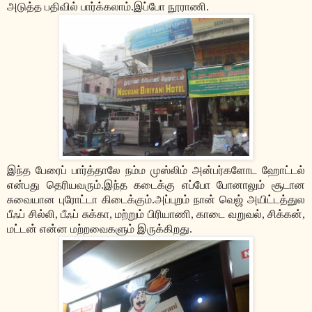
அடுத்த பதிவில் பார்க்கலாம்.இப்போ நூராணி.
இந்த பேரைப் பார்த்தாலே நம்ம முஸ்லிம் அன்பர்களோட ஹோட்டல்
என்பது தெரியவரும்.இந்த கடைக்கு எப்போ போனாலும் சூடான
சுவையான புரோட்டா கிடைக்கும்.அப்புறம் நான் வெஜ் அயிட்டத்துல
பீஃப் சில்லி, பீஃப் சுக்கா, மற்றும் பிரியாணி, காடை வறுவல், சிக்கன்,
மட்டன் என்ன மற்றவைகளும் இருக்கிறது.