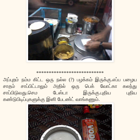
***************************
அப்புறம் நம்ம கிட்ட ஒரு நல்ல (?) பழக்கம் இருக்கு.எப்ப பழைய
சாதம் சாப்பிட்டாலும் அதில் ஒரு பெக் வோட்கா கலந்து
சாப்பிடுவது.செம டேஸ்டா இருக்கு.புதிய புதிய
கண்டுபிடிப்புகளுக்கு இனி பேடண்ட் வாங்கணும்.