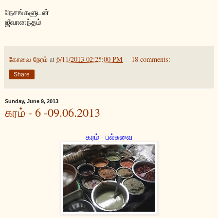
நேசங்களுடன்
ஜீவானந்தம்
கோவை நேரம்
at
6/11/2013 02:25:00 PM
18 comments:
Share
Sunday, June 9, 2013
கரம் - 6 -09.06.2013
கரம் - பல்சுவை