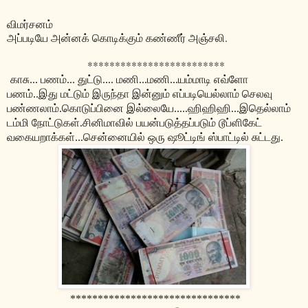
விமர்சனம்
அப்படியே அன்னக் கொடிக்கும் கண்ணீர் அஞ்சலி.
*************************
காசு... பணம்... துட்டு.... மணி...மணி...யம்மாடி எவ்ளோ
பணம்..இது மட்டும் இருந்தா இன்னும் எப்படியெல்லாம் செலவு
பண்ணலாம்.கொடுப்பினை இல்லையே.....ஹிஹிஹி...இதெல்லாம்
டம்மி நோட்டுகள்.சினிமாவில் பயன்படுத்தப்படும் டூப்ளிகேட்
வகையறாக்கள்...சென்னையில் ஒரு ஷூட்டிங் ஸ்பாட்டில் சுட்டது.
*******************************