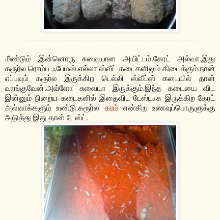
------------------------------------------------------------------------
மீண்டும் இன்னொரு சுவையான அயிட்டம்.கேரட் அல்வா.இது
கரூர்ல ரொம்ப ஃபேமஸ்.எல்லா ஸ்வீட் கடைகளிலும் கிடைக்கும்.நான்
எப்பவும் கரூர்ல இருக்கிற டெல்லி ஸ்வீட்ஸ் கடையில் தான்
வாங்குவேன்.அவ்ளோ சுவையா இருக்கும்.இந்த கடையை விட
இன்னும் நிறைய கடைகளில் இதைவிட டேஸ்டாக இருக்கிற கேரட்
அல்வாக்களும் உண்டு.கரூர்ல
கரம்
என்கிற உணவுப்பொருளுக்கு
அடுத்து இது தான் டேஸ்ட்.