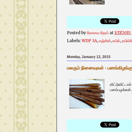
Posted by
கோவை நேரம்
at
1/17/2015
Labels:
WDP 3A
,
எஞ்சின்
,
ரயில்
,
ரயில்
Monday, January 12, 2015
மலரும் நினைவுகள் - பனங்கிழங்கு
பனைமரத்
விட்டுவிட்டா
பனம்பழங்கள் 