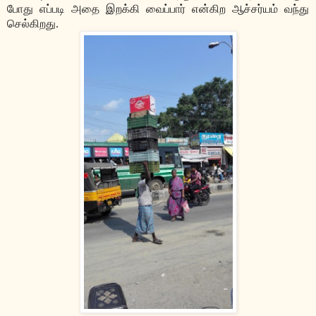
போது எப்படி அதை இறக்கி வைப்பார் என்கிற ஆச்சர்யம் வந்து
செல்கிறது.