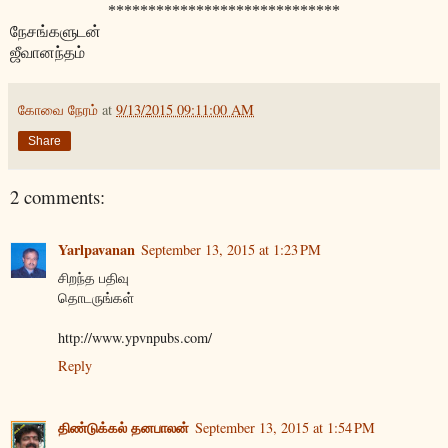
*****************************
நேசங்களுடன்
ஜீவானந்தம்
கோவை நேரம்
at
9/13/2015 09:11:00 AM
Share
2 comments:
Yarlpavanan
September 13, 2015 at 1:23 PM
சிறந்த பதிவு
தொடருங்கள்
http://www.ypvnpubs.com/
Reply
திண்டுக்கல் தனபாலன்
September 13, 2015 at 1:54 PM