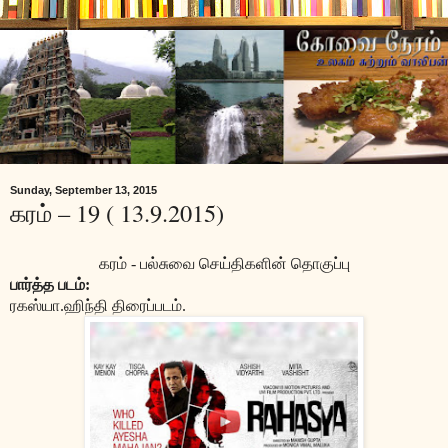
Sunday, September 13, 2015
கரம் – 19 ( 13.9.2015)
கரம் - பல்சுவை செய்திகளின் தொகுப்பு
பார்த்த படம்:
ரகஸ்யா.ஹிந்தி திரைப்படம்.