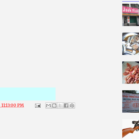
 11:13:00 PM