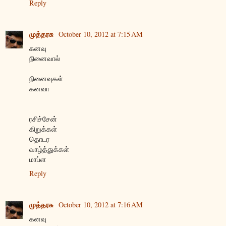
Reply
முத்தரசு
October 10, 2012 at 7:15 AM
கனவு
நினைவால்
நினைவுகள்
கனவா
ரசிச்சேன்
கிறுக்கள்
தொடர
வாழ்த்துக்கள்
மாப்ள
Reply
முத்தரசு
October 10, 2012 at 7:16 AM
கனவு