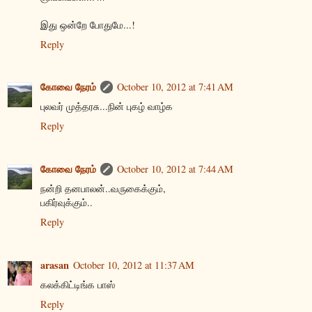
இது ஒன்றே போதுமே...!
Reply
கோவை நேரம்
October 10, 2012 at 7:41 AM
புலவர் முத்தரசு...நின் புகழ் வாழ்க
Reply
கோவை நேரம்
October 10, 2012 at 7:44 AM
நன்றி தனபாலன்..வருகைக்கும்,
பகிர்வுக்கும்..
Reply
arasan
October 10, 2012 at 11:37 AM
கலக்கிட்டிங்க பாஸ்
Reply