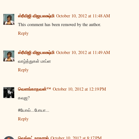
ஸ்ரீவிஜி விஜயலக்ஷ்மி
October 10, 2012 at 11:48 AM
This comment has been removed by the author.
Reply
ஸ்ரீவிஜி விஜயலக்ஷ்மி
October 10, 2012 at 11:49 AM
வாழ்த்துகள் மாப்ள
Reply
வெளங்காதவன்™
October 10, 2012 at 12:19 PM
கவுஜ?
#யோவ்...போயா...
Reply
வெங்கட் நாகராஜ்
October 10, 2012 at 8:17 PM