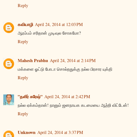
Reply
கவியாழி
April 24, 2014 at 12:03 PM
ஆரம்பம் சரிதான் முடிவுல சோகமோ?
Reply
Mahesh Prabhu
April 24, 2014 at 2:14 PM
மக்களை ஓட்டு போடா சொல்றதுக்கு நல்ல பிரசார யுக்தி
Reply
”தளிர் சுரேஷ்”
April 24, 2014 at 2:42 PM
நல்ல ஏக்கம்தான்! நானும் ஜனநாயக கடமையை ஆற்றி விட்டேன்!
Reply
Unknown
April 24, 2014 at 3:37 PM