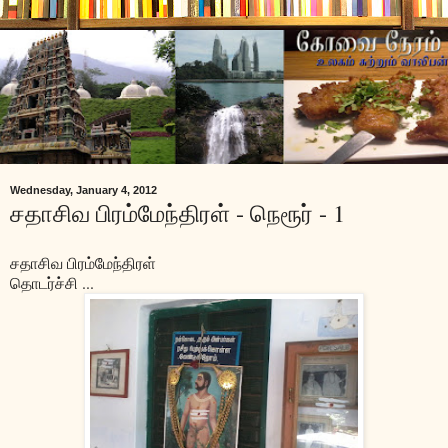
Wednesday, January 4, 2012
சதாசிவ பிரம்மேந்திரள் - நெரூர் - 1
சதாசிவ பிரம்மேந்திரள்
தொடர்ச்சி ...