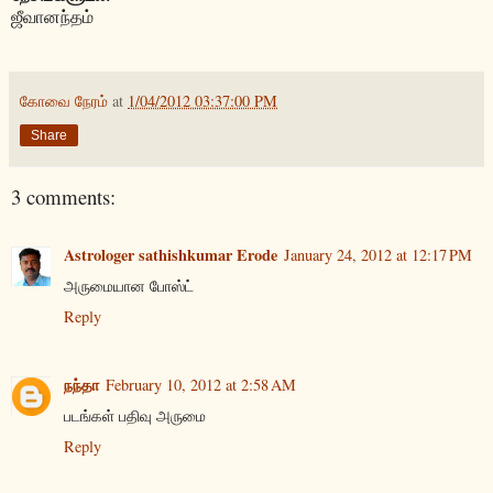
ஜீவானந்தம்
கோவை நேரம்
at
1/04/2012 03:37:00 PM
Share
3 comments:
Astrologer sathishkumar Erode
January 24, 2012 at 12:17 PM
அருமையான போஸ்ட்
Reply
நந்தா
February 10, 2012 at 2:58 AM
படங்கள் பதிவு அருமை
Reply