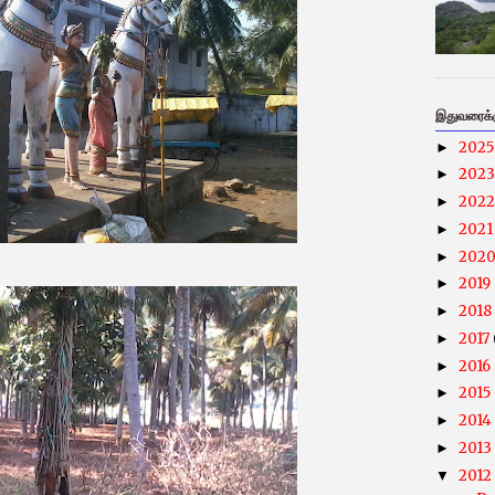
இதுவரைக்கு
202
►
202
►
202
►
202
►
202
►
2019
►
2018
►
2017
►
2016
►
2015
►
2014
►
2013
►
2012
▼