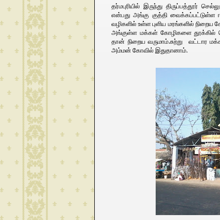
தர்மபுரியில் இருந்து திருப்பத்தூர் செ
என்பது அங்கு குத்தி வைக்கப்பட்டுள்ள
வழிகளில் உள்ள புளிய மரங்களில் நிறைய
அங்குள்ள மக்கள் கோழிகளை தூக்கில் தொ
தான் நிறைய வருமாம்.சுற்று வட்டார மக்
அம்மன் கோவில் இதுதானாம்.