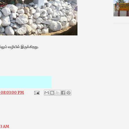
லும் வழியில் இருக்கிறது.
2 08:03:00 PM
23 AM