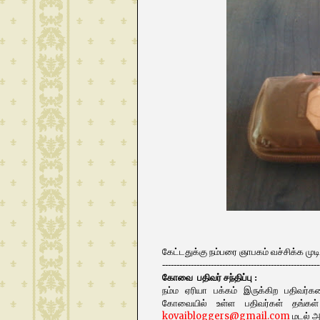
கேட்டதுக்கு நம்பரை ஞாபகம் வச்சிக்க முடிய
-------------------------------------------------------
கோவை பதிவர் சந்திப்பு :
நம்ம ஏரியா பக்கம் இருக்கிற பதிவர்
கோவையில் உள்ள பதிவர்கள் தங்கள்
kovaibloggers@gmail.com
மடல் அன